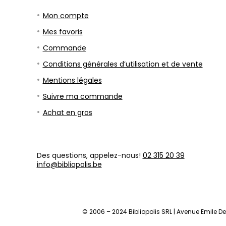
Mon compte
Mes favoris
Commande
Conditions générales d’utilisation et de vente
Mentions légales
Suivre ma commande
Achat en gros
Des questions, appelez-nous!
02 315 20 39
info@bibliopolis.be
© 2006 – 2024 Bibliopolis SRL | Avenue Emile De