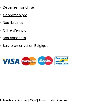
Devenez franchisé
Connexion pro
Nos librairies
Offre d’emploi
Nos concepts
Suivre un envoi en Belgique
1 |
Mentions légales
|
CGV
| Tous droits réservés.