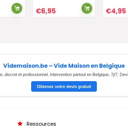
€
6,95
€
4,95
Videmaison.be – Vide Maison en Belgique
, discret et professionnel. Intervention partout en Belgique, 7j/7. Dev
Obtenez votre devis gratuit
Ressources