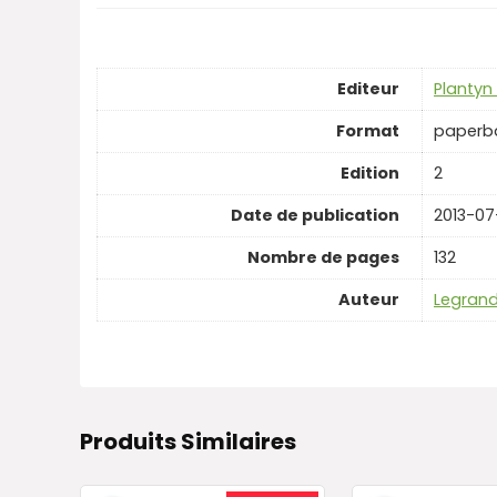
Editeur
Plantyn
Format
paperb
Edition
2
Date de publication
2013-07
Nombre de pages
132
Auteur
Legrand
Produits Similaires