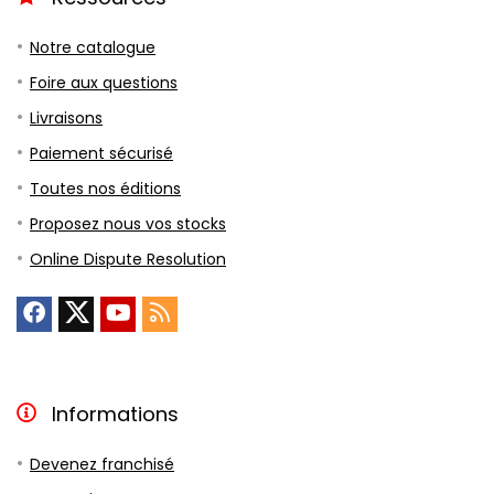
Notre catalogue
Foire aux questions
Livraisons
Paiement sécurisé
Toutes nos éditions
Proposez nous vos stocks
Online Dispute Resolution
Informations
Devenez franchisé