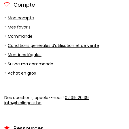
Compte
Mon compte
Mes favoris
Commande
Conditions générales d’utilisation et de vente
Mentions légales
Suivre ma commande
Achat en gros
Des questions, appelez-nous!
02 315 20 39
info@bibliopolis.be
Ressources