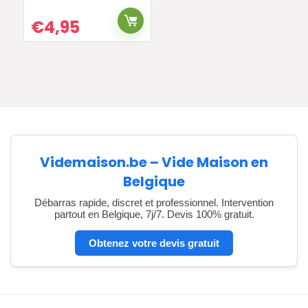
€
4,95
Videmaison.be – Vide Maison en
Belgique
Débarras rapide, discret et professionnel. Intervention
partout en Belgique, 7j/7. Devis 100% gratuit.
Obtenez votre devis gratuit