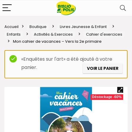
Accueil
Boutique
Livres Jeunesse & Enfant
Enfants
Activités & Exercices
Cahier d'exercices
Mon cahier de vacances – Vers la 2e primaire
«Enquêtes sur l'art» a été ajouté à votre
panier.
VOIR LE PANIER
Déstockage -60%