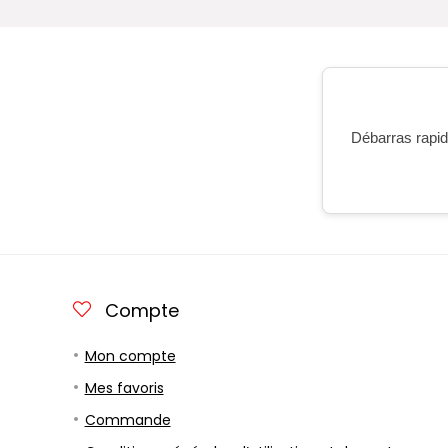
Débarras rapide
Compte
Mon compte
Mes favoris
Commande