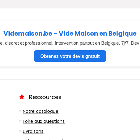
Videmaison.be – Vide Maison en Belgique
, discret et professionnel. Intervention partout en Belgique, 7j/7. Dev
Obtenez votre devis gratuit
Ressources
Notre catalogue
Foire aux questions
Livraisons