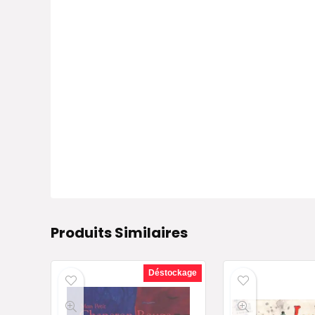
Produits Similaires
Déstockage