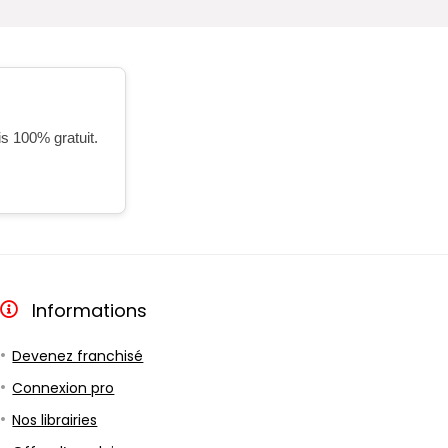
is 100% gratuit.
Informations
Devenez franchisé
Connexion pro
Nos librairies