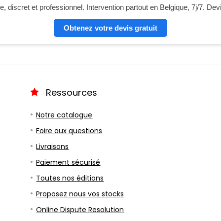
, discret et professionnel. Intervention partout en Belgique, 7j/7. Dev
Obtenez votre devis gratuit
Ressources
Notre catalogue
Foire aux questions
Livraisons
Paiement sécurisé
Toutes nos éditions
Proposez nous vos stocks
Online Dispute Resolution