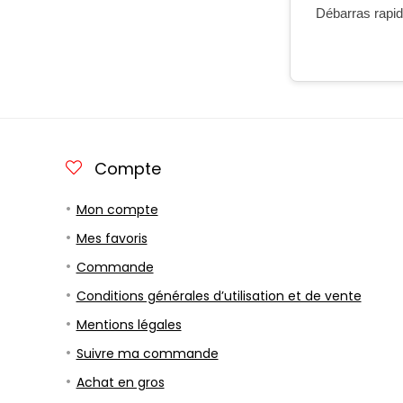
Débarras rapide
Compte
Mon compte
Mes favoris
Commande
Conditions générales d’utilisation et de vente
Mentions légales
Suivre ma commande
Achat en gros