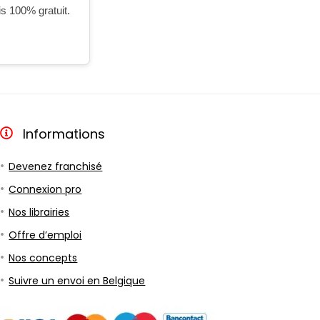
is 100% gratuit.
Informations
Devenez franchisé
Connexion pro
Nos librairies
Offre d’emploi
Nos concepts
Suivre un envoi en Belgique