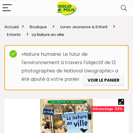
Accueil
Boutique
Livres Jeunesse & Enfant
Enfants
La Nature en ville
«Nature humaine: Le futur de
l'environnement à travers l'objectif de 12
photographes de National Geographic» a
été ajouté à votre panier.
VOIR LE PANIER
Déstockage -53%