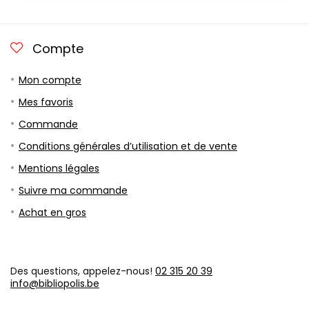
Compte
Mon compte
Mes favoris
Commande
Conditions générales d’utilisation et de vente
Mentions légales
Suivre ma commande
Achat en gros
Des questions, appelez-nous!
02 315 20 39
info@bibliopolis.be