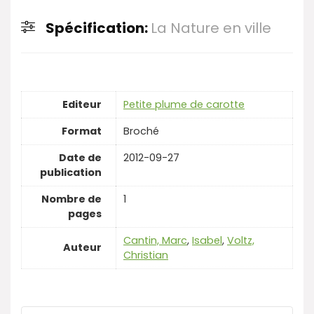
Spécification:
La Nature en ville
Editeur
Petite plume de carotte
Format
Broché
Date de
2012-09-27
publication
Nombre de
1
pages
Cantin, Marc
,
Isabel
,
Voltz,
Auteur
Christian