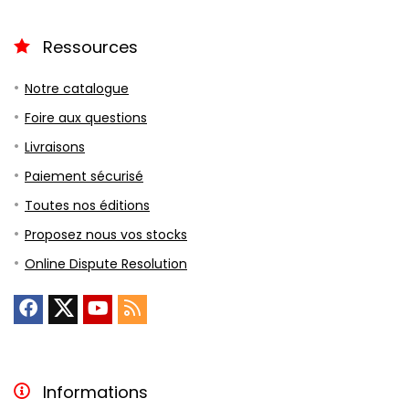
Ressources
Notre catalogue
Foire aux questions
Livraisons
Paiement sécurisé
Toutes nos éditions
Proposez nous vos stocks
Online Dispute Resolution
Informations