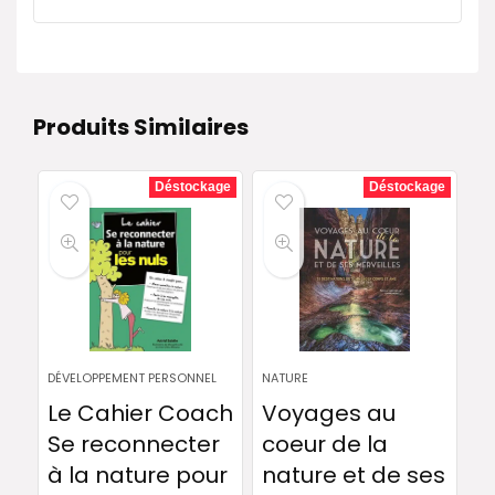
Produits Similaires
Déstockage
Déstockage
DÉVELOPPEMENT PERSONNEL
NATURE
Le Cahier Coach
Voyages au
Se reconnecter
coeur de la
à la nature pour
nature et de ses