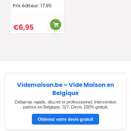
Prix éditeur:
17.95
€
6,95
Videmaison.be – Vide Maison en
Belgique
Débarras rapide, discret et professionnel. Intervention
partout en Belgique, 7j/7. Devis 100% gratuit.
Obtenez votre devis gratuit