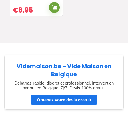
€
6,95
Videmaison.be – Vide Maison en
Belgique
Débarras rapide, discret et professionnel. Intervention
partout en Belgique, 7j/7. Devis 100% gratuit.
Obtenez votre devis gratuit