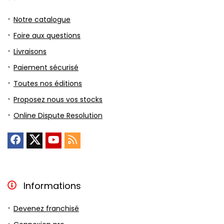
Notre catalogue
Foire aux questions
Livraisons
Paiement sécurisé
Toutes nos éditions
Proposez nous vos stocks
Online Dispute Resolution
Informations
Devenez franchisé