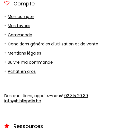
Compte
Mon compte
Mes favoris
Commande
Conditions générales d’utilisation et de vente
Mentions légales
Suivre ma commande
Achat en gros
Des questions, appelez-nous!
02 315 20 39
info@bibliopolis.be
Ressources