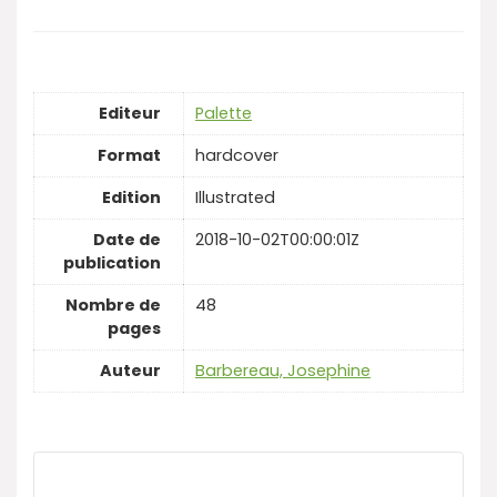
Editeur
Palette
Format
hardcover
Edition
Illustrated
Date de
2018-10-02T00:00:01Z
publication
Nombre de
48
pages
Auteur
Barbereau, Josephine