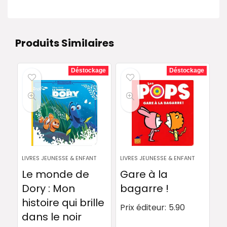
Produits Similaires
Déstockage
Déstockage
LIVRES JEUNESSE & ENFANT
LIVRES JEUNESSE & ENFANT
Le monde de
Gare à la
Dory : Mon
bagarre !
histoire qui brille
Prix éditeur:
5.90
dans le noir