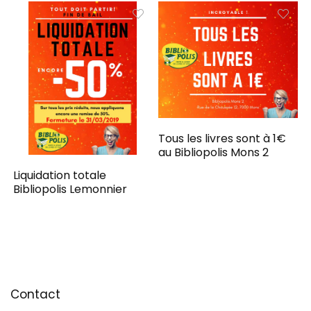
Tous les livres sont à 1€
au Bibliopolis Mons 2
Liquidation totale
Bibliopolis Lemonnier
Contact