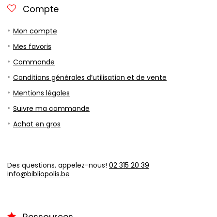
Compte
Mon compte
Mes favoris
Commande
Conditions générales d’utilisation et de vente
Mentions légales
Suivre ma commande
Achat en gros
Des questions, appelez-nous!
02 315 20 39
info@bibliopolis.be
Ressources