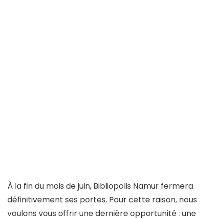
À la fin du mois de juin, Bibliopolis Namur fermera
définitivement ses portes. Pour cette raison, nous
voulons vous offrir une dernière opportunité : une