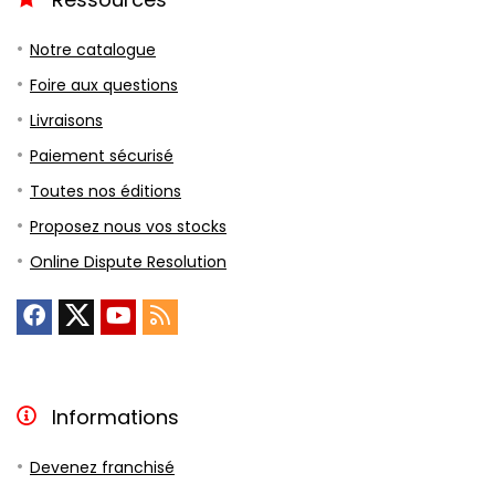
Notre catalogue
Foire aux questions
Livraisons
Paiement sécurisé
Toutes nos éditions
Proposez nous vos stocks
Online Dispute Resolution
Informations
Devenez franchisé