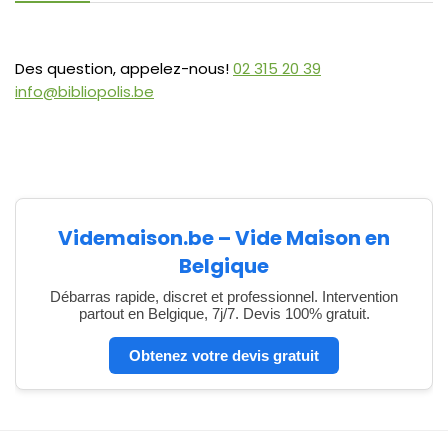
Des question, appelez-nous!
02 315 20 39
info@bibliopolis.be
Videmaison.be – Vide Maison en
Belgique
Débarras rapide, discret et professionnel. Intervention
partout en Belgique, 7j/7. Devis 100% gratuit.
Obtenez votre devis gratuit