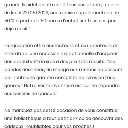
grande liquidation offrant à tous nos clients, à partir
du lundi 22/05/2023, une remise supplémentaire de
50 % à partir de 50 euros d’achat sur tous nos prix
déjà réduit !
La liquidation offre aux lecteurs et aux amateurs de
littérature une occasion exceptionnelle d’acquérir
des produits littéraires à des prix très réduits. Des
bandes dessinées, du manga aux romans en passant
par toute une gamme complète de livres en tous
genres ! Notre vaste inventaire est sûr de répondre
aux besoins de chacun !
Ne manquez pas cette occasion de vous constituer
une bibliothèque à tout petit prix ou de découvrir des
cadeaux inoubliables pour vos proches !