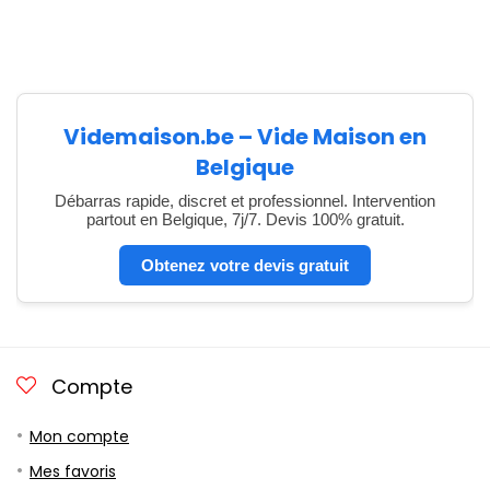
Videmaison.be – Vide Maison en
Belgique
Débarras rapide, discret et professionnel. Intervention
partout en Belgique, 7j/7. Devis 100% gratuit.
Obtenez votre devis gratuit
Compte
Mon compte
Mes favoris