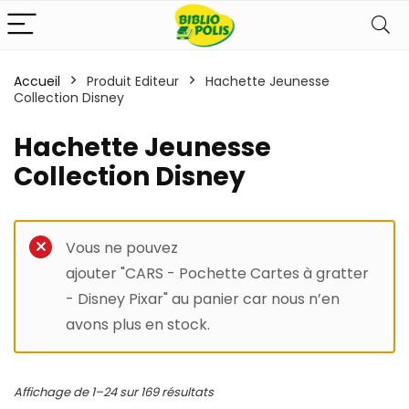
Accueil
Produit Editeur
Hachette Jeunesse
Collection Disney
Hachette Jeunesse
Collection Disney
Panneau de filtrage
Vous ne pouvez
ajouter "CARS - Pochette Cartes à gratter
- Disney Pixar" au panier car nous n’en
avons plus en stock.
Affichage de 1–24 sur 169 résultats