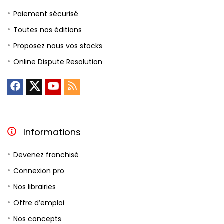
Paiement sécurisé
Toutes nos éditions
Proposez nous vos stocks
Online Dispute Resolution
Informations
Devenez franchisé
Connexion pro
Nos librairies
Offre d’emploi
Nos concepts