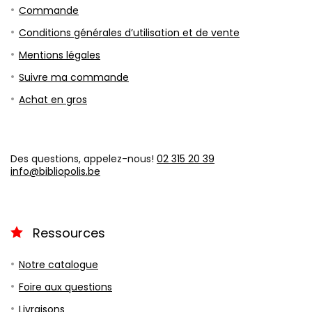
Commande
Conditions générales d’utilisation et de vente
Mentions légales
Suivre ma commande
Achat en gros
Des questions, appelez-nous!
02 315 20 39
info@bibliopolis.be
Ressources
Notre catalogue
Foire aux questions
Livraisons