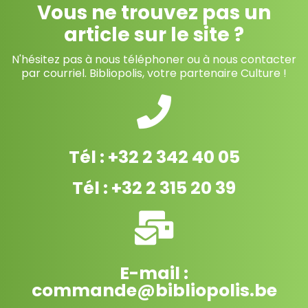
Vous ne trouvez pas un
article sur le site ?
N'hésitez pas à nous téléphoner ou à nous contacter
par courriel. Bibliopolis, votre partenaire Culture !
Tél : +32 2 342 40 05
Tél : +32 2 315 20 39
E-mail :
commande@bibliopolis.be