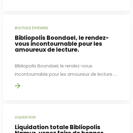
BOUTIQUE ÉPHÉMÈRE
Bibliopolis Boondael, le rendez-
vous incontournable pour les
amoureux de lecture.
Bibliopolis Boondael, le rendez-vous
incontournable pour les amoureux de lecture. ...
LIQUIDATION
Liquidation totale Bibliopolis