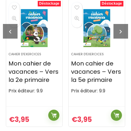
Déstockage
Déstockage
CAHIER D'EXERCICES
CAHIER D'EXERCICES
Mon cahier de
Mon cahier de
vacances – Vers
vacances – Vers
la 2e primaire
la 5e primaire
Prix éditeur:
9.9
Prix éditeur:
9.9
€
3,95
€
3,95