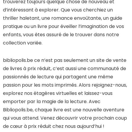
trouverez toujours quelque chose de nouveau et
d’intéressant à explorer. Que vous cherchiez un
thriller haletant, une romance envoûtante, un guide
pratique ou un livre pour éveiller l’imagination de vos
enfants, vous êtes assuré de le trouver dans notre
collection variée.
bibliopolis.be ce n’est pas seulement un site de vente
de livres à prix réduit, c’est aussi une communauté de
passionnés de lecture qui partagent une même
passion pour les mots imprimés. Alors rejoignez-nous,
explorez nos étagères virtuelles et laissez-vous
emporter par la magie de la lecture. Avec
Bibliopolis.be, chaque livre est une nouvelle aventure
qui vous attend. Venez découvrir votre prochain coup
de cœur à prix réduit chez nous aujourd’hui !