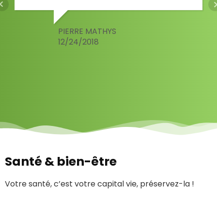
PIERRE MATHYS
12/24/2018
Santé & bien-être
Votre santé, c’est votre capital vie, préservez-la !