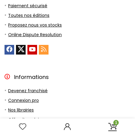
Paiement sécurisé
Toutes nos éditions
Proposez nous vos stocks
Online Dispute Resolution
Informations
Devenez franchisé
Connexion pro
Nos librairies
Offre d’emploi
1
Nos concepts