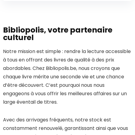
Bibliopolis, votre partenaire
culturel
Notre mission est simple : rendre la lecture accessible
à tous en offrant des livres de qualité à des prix
abordables. Chez Bibliopolis.be, nous croyons que
chaque livre mérite une seconde vie et une chance
d’être découvert. C’est pourquoi nous nous
engageons à vous offrir les meilleures affaires sur un
large éventail de titres.
Avec des arrivages fréquents, notre stock est
constamment renouvelé, garantissant ainsi que vous