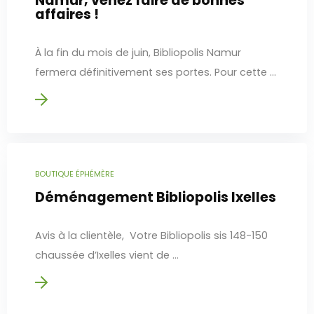
Namur, venez faire de bonnes
affaires !
À la fin du mois de juin, Bibliopolis Namur
fermera définitivement ses portes. Pour cette ...
BOUTIQUE ÉPHÉMÈRE
Déménagement Bibliopolis Ixelles
Avis à la clientèle, Votre Bibliopolis sis 148-150
chaussée d’Ixelles vient de ...