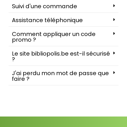
Suivi d'une commande
Assistance téléphonique
Comment appliquer un code
promo ?
Le site bibliopolis.be est-il sécurisé
?
J'ai perdu mon mot de passe que
faire ?