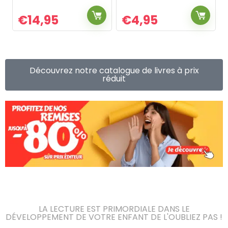
€
14,95
€
4,95
Découvrez notre catalogue de livres à prix
réduit
LA LECTURE EST PRIMORDIALE DANS LE
DÉVELOPPEMENT DE VOTRE ENFANT DE L'OUBLIEZ PAS !