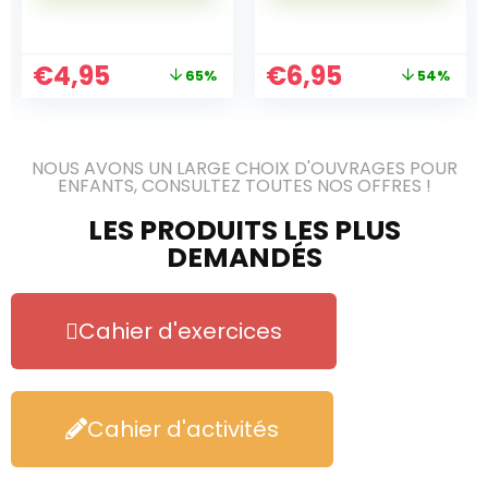
€
4,95
€
6,95
65%
54%
NOUS AVONS UN LARGE CHOIX D'OUVRAGES POUR
ENFANTS, CONSULTEZ TOUTES NOS OFFRES !
LES PRODUITS LES PLUS
DEMANDÉS
Cahier d'exercices
Cahier d'activités