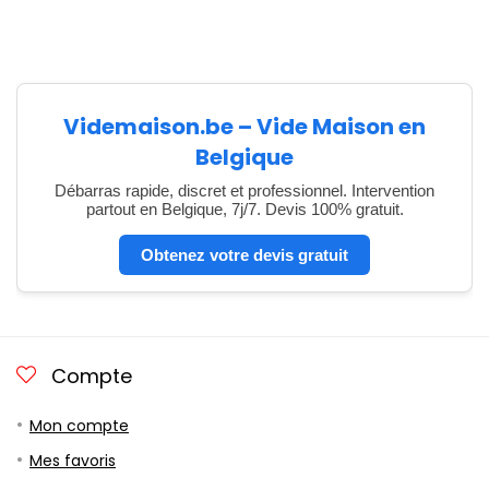
Videmaison.be – Vide Maison en
Belgique
Débarras rapide, discret et professionnel. Intervention
partout en Belgique, 7j/7. Devis 100% gratuit.
Obtenez votre devis gratuit
Compte
Mon compte
Mes favoris