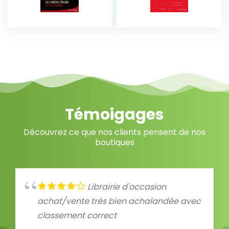
Témoigages
Découvrez ce que nos clients pensent de nos
boutiques
Librairie d'occasion
achat/vente très bien achalandée avec
classement correct