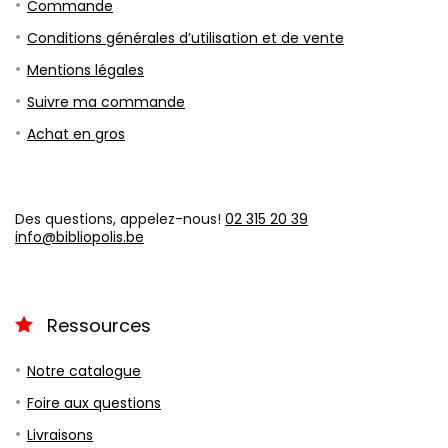
Commande
Conditions générales d’utilisation et de vente
Mentions légales
Suivre ma commande
Achat en gros
Des questions, appelez-nous!
02 315 20 39
info@bibliopolis.be
Ressources
Notre catalogue
Foire aux questions
Livraisons