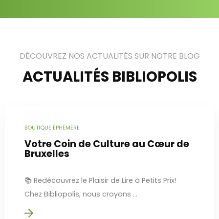
DÉCOUVREZ NOS ACTUALITÉS SUR NOTRE BLOG
ACTUALITÉS BIBLIOPOLIS
BOUTIQUE ÉPHÉMÈRE
Votre Coin de Culture au Cœur de
Bruxelles
📚 Redécouvrez le Plaisir de Lire à Petits Prix!
Chez Bibliopolis, nous croyons ...