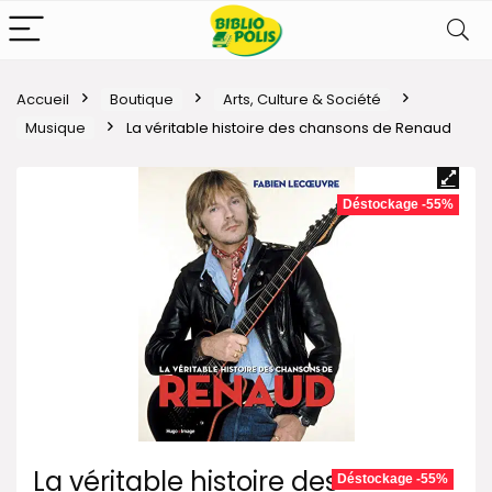
Accueil
Boutique
Arts, Culture & Société
Musique
La véritable histoire des chansons de Renaud
Déstockage -55%
La véritable histoire des
Déstockage -55%