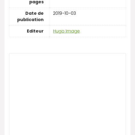
pages
Date de
2019-10-03
publication
Editeur
Hugo Image