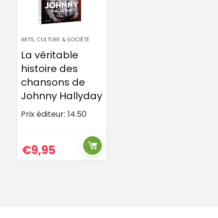
ARTS, CULTURE & SOCIÉTÉ
La véritable
histoire des
chansons de
Johnny Hallyday
Prix éditeur:
14.50
€
9,95