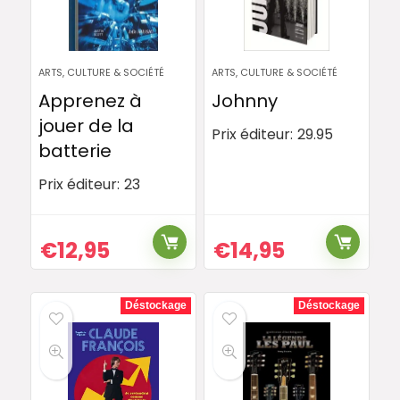
ARTS, CULTURE & SOCIÉTÉ
ARTS, CULTURE & SOCIÉTÉ
Apprenez à
Johnny
jouer de la
Prix éditeur:
29.95
batterie
Prix éditeur:
23
€
12,95
€
14,95
Déstockage
Déstockage