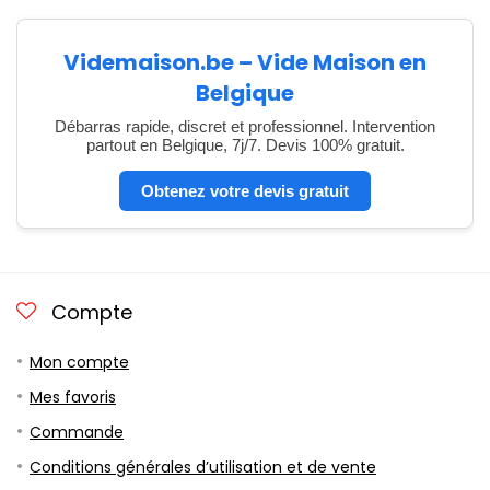
Videmaison.be – Vide Maison en
Belgique
Débarras rapide, discret et professionnel. Intervention
partout en Belgique, 7j/7. Devis 100% gratuit.
Obtenez votre devis gratuit
Compte
Mon compte
Mes favoris
Commande
Conditions générales d’utilisation et de vente