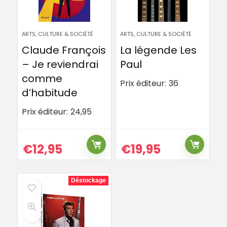
ARTS, CULTURE & SOCIÉTÉ
ARTS, CULTURE & SOCIÉTÉ
Claude François
La légende Les
– Je reviendrai
Paul
comme
Prix éditeur:
36
d’habitude
Prix éditeur:
24,95
€
12,95
€
19,95
Déstockage