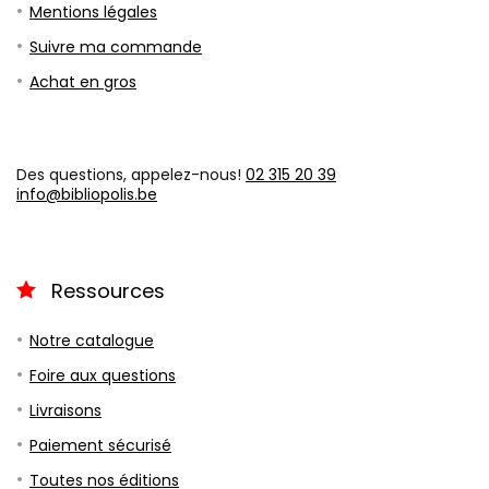
Mentions légales
Suivre ma commande
Achat en gros
Des questions, appelez-nous!
02 315 20 39
info@bibliopolis.be
Ressources
Notre catalogue
Foire aux questions
Livraisons
Paiement sécurisé
Toutes nos éditions