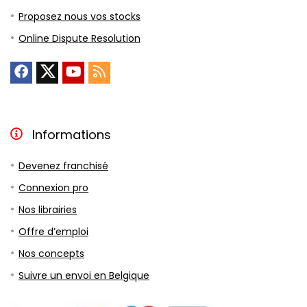
Proposez nous vos stocks
Online Dispute Resolution
Informations
Devenez franchisé
Connexion pro
Nos librairies
Offre d’emploi
Nos concepts
Suivre un envoi en Belgique