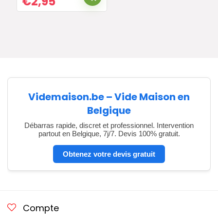
€
2,95
Videmaison.be – Vide Maison en
Belgique
Débarras rapide, discret et professionnel. Intervention
partout en Belgique, 7j/7. Devis 100% gratuit.
Obtenez votre devis gratuit
Compte