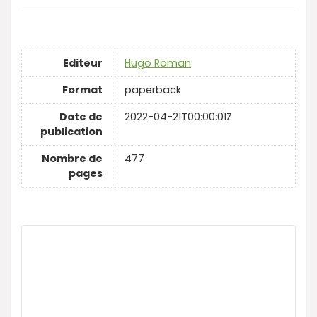
Editeur
Hugo Roman
Format
paperback
Date de
2022-04-21T00:00:01Z
publication
Nombre de
477
pages