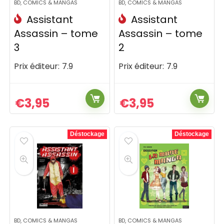
BD, COMICS & MANGAS
BD, COMICS & MANGAS
Assistant
Assistant
Assassin – tome
Assassin – tome
3
2
Prix éditeur:
7.9
Prix éditeur:
7.9
€
3,95
€
3,95
Déstockage
Déstockage
BD, COMICS & MANGAS
BD, COMICS & MANGAS