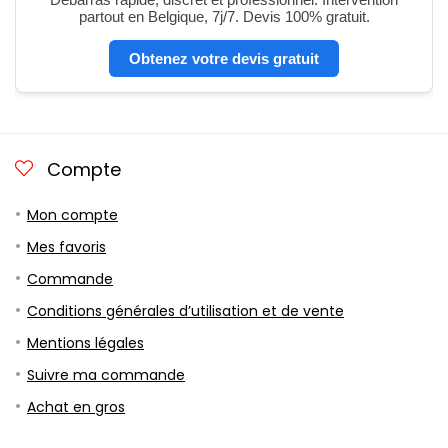
partout en Belgique, 7j/7. Devis 100% gratuit.
Obtenez votre devis gratuit
Compte
Mon compte
Mes favoris
Commande
Conditions générales d’utilisation et de vente
Mentions légales
Suivre ma commande
Achat en gros