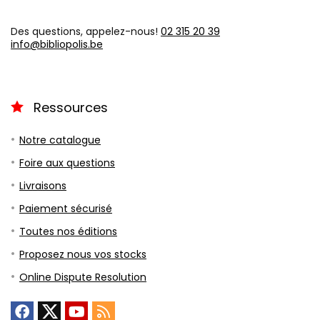
Des questions, appelez-nous!
02 315 20 39
info@bibliopolis.be
Ressources
Notre catalogue
Foire aux questions
Livraisons
Paiement sécurisé
Toutes nos éditions
Proposez nous vos stocks
Online Dispute Resolution