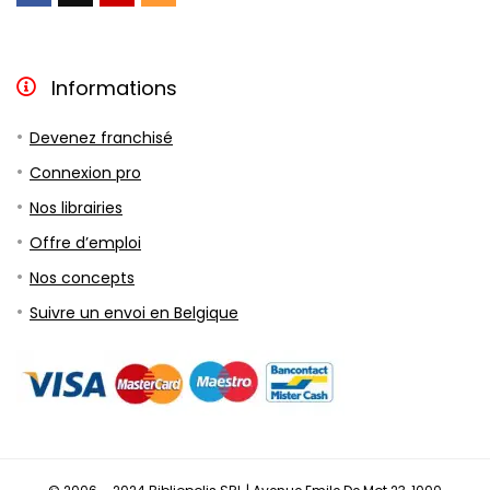
Informations
Devenez franchisé
Connexion pro
Nos librairies
Offre d’emploi
Nos concepts
Suivre un envoi en Belgique