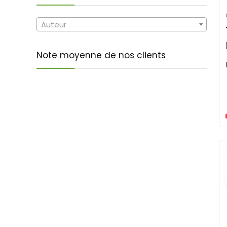
Auteur
Note moyenne de nos clients