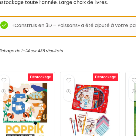
stockage toute l’année. Large choix de livres.
«Construis en 3D – Poissons» a été ajouté à votre pa
fichage de 1–24 sur 436 résultats
Déstockage
Déstockage