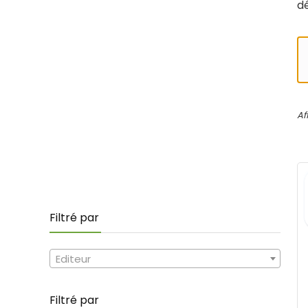
dé
Af
Filtré par
Editeur
Filtré par