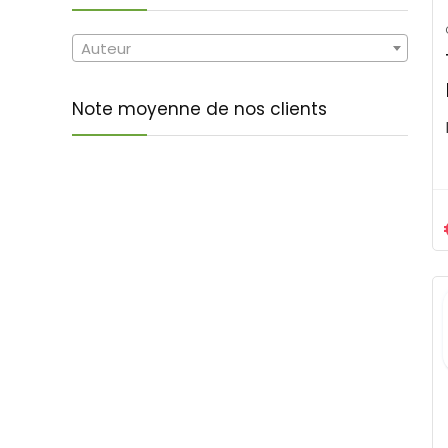
Auteur
Note moyenne de nos clients