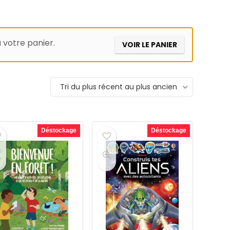
à votre panier.
VOIR LE PANIER
Tri du plus récent au plus ancien
Déstockage
Déstockage