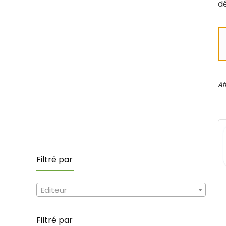
dé
Af
Filtré par
Editeur
Filtré par